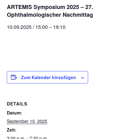
ARTEMIS Symposium 2025 – 27.
Ophthalmologischer Nachmittag
10.09.2025 / 15:00 – 19:10
Zum Kalender hinzufügen
DETAILS
Datum:
September 10, 2025
Zeit:
3:00 p.m. - 7:30 p.m.