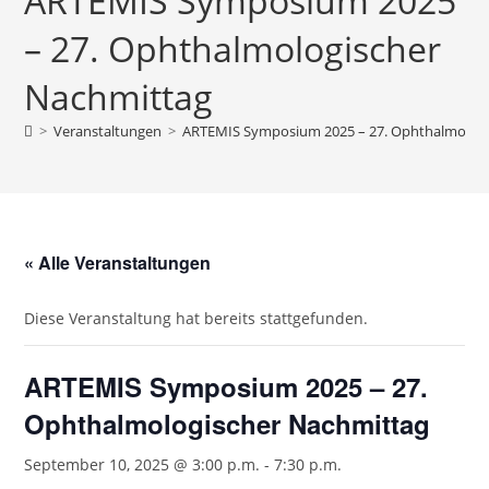
ARTEMIS Symposium 2025
– 27. Ophthalmologischer
Nachmittag
>
Veranstaltungen
>
ARTEMIS Symposium 2025 – 27. Ophthalmologi
« Alle Veranstaltungen
Diese Veranstaltung hat bereits stattgefunden.
ARTEMIS Symposium 2025 – 27.
Ophthalmologischer Nachmittag
September 10, 2025 @ 3:00 p.m.
-
7:30 p.m.